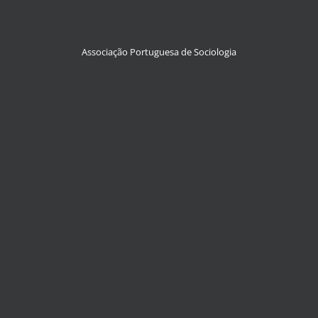
Associação Portuguesa de Sociologia