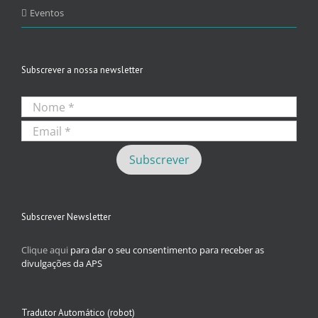
Eventos
Subscrever a nossa newsletter
Subscrever Newsletter
Clique aqui
para dar o seu consentimento para receber as
divulgações da APS
Tradutor Automático (robot)