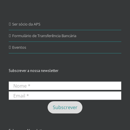
Ser sócio da APS
Formulário de Transferência Bancária
Eventos
Subscrever a nossa newsletter