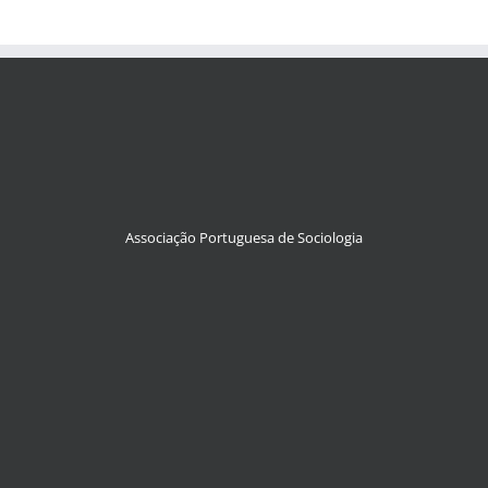
Associação Portuguesa de Sociologia