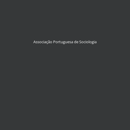
Associação Portuguesa de Sociologia