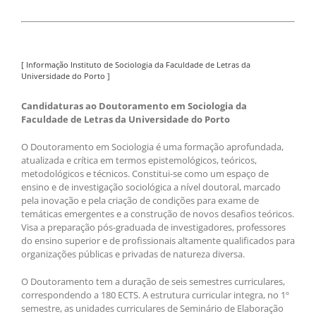
[ Informação Instituto de Sociologia da Faculdade de Letras da
Universidade do Porto ]
Candidaturas ao Doutoramento em Sociologia da
Faculdade de Letras da Universidade do Porto
O Doutoramento em Sociologia é uma formação aprofundada,
atualizada e crítica em termos epistemológicos, teóricos,
metodológicos e técnicos. Constitui-se como um espaço de
ensino e de investigação sociológica a nível doutoral, marcado
pela inovação e pela criação de condições para exame de
temáticas emergentes e a construção de novos desafios teóricos.
Visa a preparação pós-graduada de investigadores, professores
do ensino superior e de profissionais altamente qualificados para
organizações públicas e privadas de natureza diversa.
O Doutoramento tem a duração de seis semestres curriculares,
correspondendo a 180 ECTS. A estrutura curricular integra, no 1º
semestre, as unidades curriculares de Seminário de Elaboração