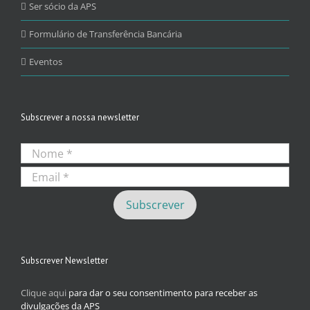
Ser sócio da APS
Formulário de Transferência Bancária
Eventos
Subscrever a nossa newsletter
Subscrever Newsletter
Clique aqui
para dar o seu consentimento para receber as
divulgações da APS