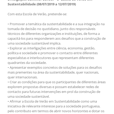
Sustentabilidade (08/07/2019 a 12/07/2019)
Com esta Escola de Verão, pretende-se:
• Promover a temática da sustentabilidade e a sua integração na
tomada de decisão no quotidiano, junto dos responsáveis
técnicos de diferentes organizações e instituições, de forma a
capacitá-los para responderem aos desafios que a construção de
uma sociedade sustentável implica.
• Explorar as interligações entre ciência, economia, gestão,
política e sociedade e promover o contacto entre diferentes
especialistas e interlocutores que representam diferentes
quadrantes da sociedade.
• Apresentar exemplos concretos de soluções para os desafios
mais prementes na área da sustentabilidade, quer nacionais,
quer internacionais.
• Criar as condições para que os participantes de diferentes áreas
explorem propostas diversas e possam estabelecer redes de
contacto para futuras intervenções em prol da construção de
uma sociedade sustentável.
• Afirmar a Escola de Verão em Sustentabilidade como uma
iniciativa de relevante interesse para a sociedade portuguesa,
pelo contributo em termos de abrir novos horizontes e dotar os