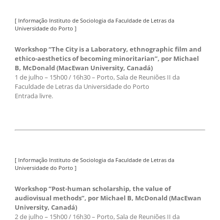
[ Informação Instituto de Sociologia da Faculdade de Letras da
Universidade do Porto ]
Workshop “The City is a Laboratory, ethnographic film and
ethico-aesthetics of becoming minoritarian”, por Michael
B, McDonald (MacEwan University, Canadá)
1 de julho – 15h00 / 16h30 – Porto, Sala de Reuniões II da
Faculdade de Letras da Universidade do Porto
Entrada livre.
[ Informação Instituto de Sociologia da Faculdade de Letras da
Universidade do Porto ]
Workshop “Post-human scholarship, the value of
audiovisual methods”, por Michael B, McDonald (MacEwan
University, Canadá)
2 de julho – 15h00 / 16h30 – Porto, Sala de Reuniões II da