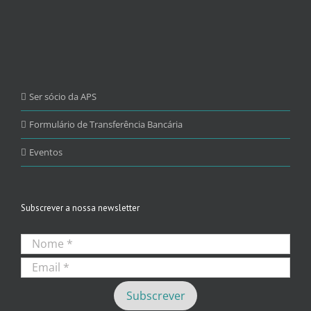
Ser sócio da APS
Formulário de Transferência Bancária
Eventos
Subscrever a nossa newsletter