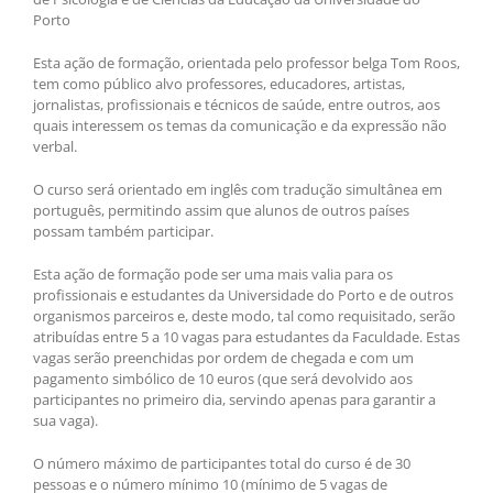
Porto
Esta ação de formação, orientada pelo professor belga Tom Roos,
tem como público alvo professores, educadores, artistas,
jornalistas, profissionais e técnicos de saúde, entre outros, aos
quais interessem os temas da comunicação e da expressão não
verbal.
O curso será orientado em inglês com tradução simultânea em
português, permitindo assim que alunos de outros países
possam também participar.
Esta ação de formação pode ser uma mais valia para os
profissionais e estudantes da Universidade do Porto e de outros
organismos parceiros e, deste modo, tal como requisitado, serão
atribuídas entre 5 a 10 vagas para estudantes da Faculdade. Estas
vagas serão preenchidas por ordem de chegada e com um
pagamento simbólico de 10 euros (que será devolvido aos
participantes no primeiro dia, servindo apenas para garantir a
sua vaga).
O número máximo de participantes total do curso é de 30
pessoas e o número mínimo 10 (mínimo de 5 vagas de