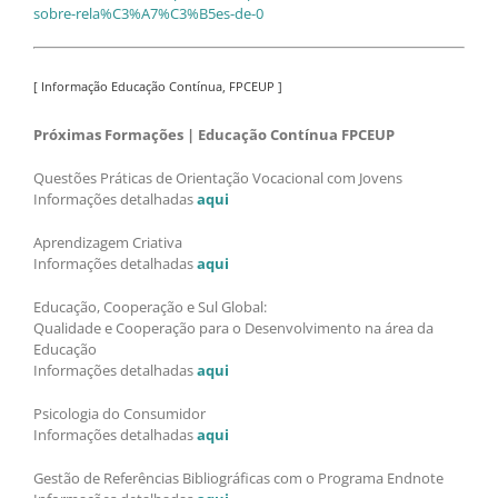
sobre-rela%C3%A7%C3%B5es-de-0
[ Informação Educação Contínua, FPCEUP ]
Próximas Formações | Educação Contínua FPCEUP
Questões Práticas de Orientação Vocacional com Jovens
Informações detalhadas
aqui
Aprendizagem Criativa
Informações detalhadas
aqui
Educação, Cooperação e Sul Global:
Qualidade e Cooperação para o Desenvolvimento na área da
Educação
Informações detalhadas
aqui
Psicologia do Consumidor
Informações detalhadas
aqui
Gestão de Referências Bibliográficas com o Programa Endnote