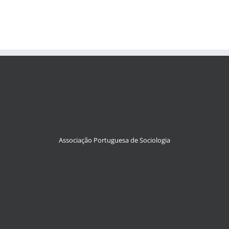
Associação Portuguesa de Sociologia