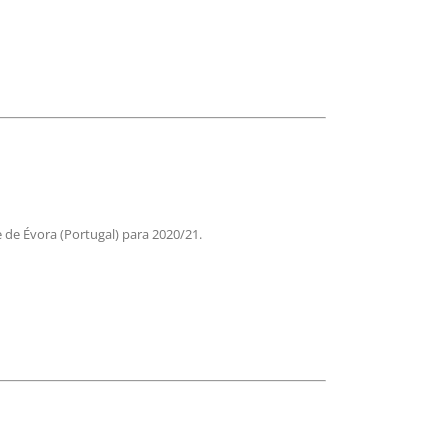
de Évora (Portugal) para 2020/21.