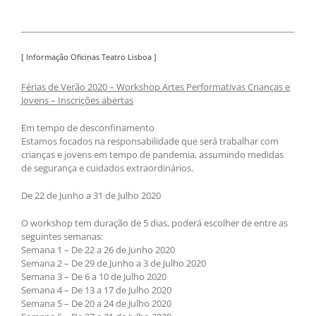
[ Informação Oficinas Teatro Lisboa ]
Férias de Verão 2020 – Workshop Artes Performativas Crianças e
Jovens – Inscrições abertas
Em tempo de desconfinamento
Estamos focados na responsabilidade que será trabalhar com
crianças e jovens em tempo de pandemia, assumindo medidas
de segurança e cuidados extraordinários.
De 22 de Junho a 31 de Julho 2020
O workshop tem duração de 5 dias, poderá escolher de entre as
seguintes semanas:
Semana 1 – De 22 a 26 de Junho 2020
Semana 2 – De 29 de Junho a 3 de Julho 2020
Semana 3 – De 6 a 10 de Julho 2020
Semana 4 – De 13 a 17 de Julho 2020
Semana 5 – De 20 a 24 de Julho 2020