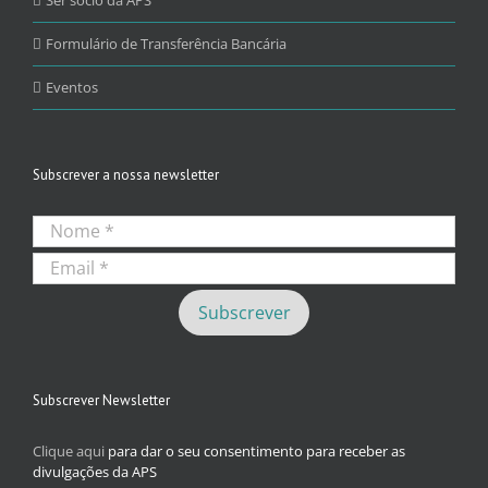
Formulário de Transferência Bancária
Eventos
Subscrever a nossa newsletter
Subscrever Newsletter
Clique aqui
para dar o seu consentimento para receber as
divulgações da APS