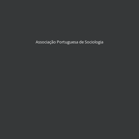
Associação Portuguesa de Sociologia