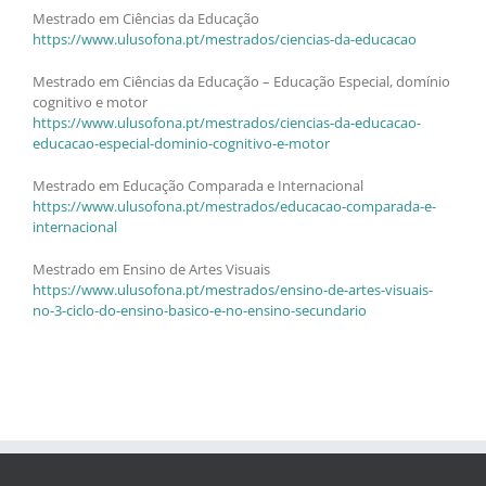
Mestrado em Ciências da Educação
https://www.ulusofona.pt/mestrados/ciencias-da-educacao
Mestrado em Ciências da Educação – Educação Especial, domínio
cognitivo e motor
https://www.ulusofona.pt/mestrados/ciencias-da-educacao-
educacao-especial-dominio-cognitivo-e-motor
Mestrado em Educação Comparada e Internacional
https://www.ulusofona.pt/mestrados/educacao-comparada-e-
internacional
Mestrado em Ensino de Artes Visuais
https://www.ulusofona.pt/mestrados/ensino-de-artes-visuais-
no-3-ciclo-do-ensino-basico-e-no-ensino-secundario