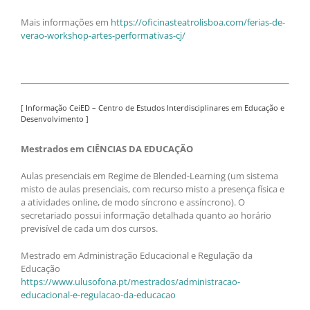
Mais informações em
https://oficinasteatrolisboa.com/ferias-de-
verao-workshop-artes-performativas-cj/
[ Informação CeiED – Centro de Estudos Interdisciplinares em Educação e
Desenvolvimento ]
Mestrados em CIÊNCIAS DA EDUCAÇÃO
Aulas presenciais em Regime de Blended-Learning (um sistema
misto de aulas presenciais, com recurso misto a presença física e
a atividades online, de modo síncrono e assíncrono). O
secretariado possui informação detalhada quanto ao horário
previsível de cada um dos cursos.
Mestrado em Administração Educacional e Regulação da
Educação
https://www.ulusofona.pt/mestrados/administracao-
educacional-e-regulacao-da-educacao