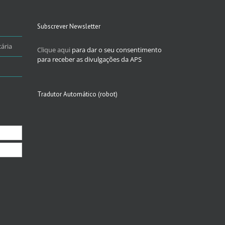
Subscrever Newsletter
ária
Clique aqui
para dar o seu consentimento
para receber as divulgações da APS
Tradutor Automático (robot)