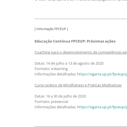
[ Informação FPCEUP ]
Educação Contínua FPCEUP: Próximas ações
Coaching para o desenvolvimento de competências pess
Datas: 14 de julho a 13 de agosto de 2020
Formato: e-learning
Informações detalhadas:
https://sigarra.up.pt/fpceu
Curso prático de Mindfulness e Práticas Meditativas
Datas: 16 a 30 de julho de 2020
Formato: presencial
Informações detalhadas:
https://sigarra.up.pt/fpceu