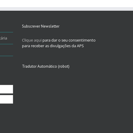
Subscrever Newsletter
ária
Clique aqui
para dar o seu consentimento
para receber as divulgações da APS
Tradutor Automático (robot)