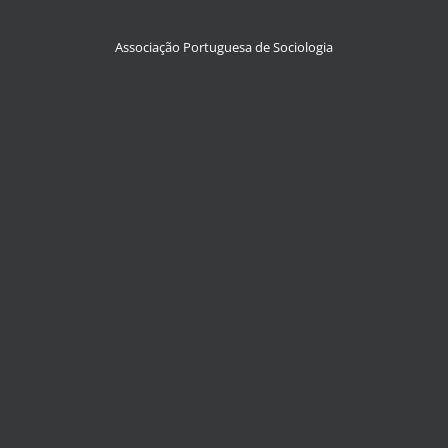
Associação Portuguesa de Sociologia