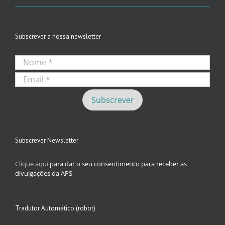
Subscrever a nossa newsletter
Subscrever Newsletter
Clique aqui
para dar o seu consentimento para receber as
divulgações da APS
Tradutor Automático (robot)