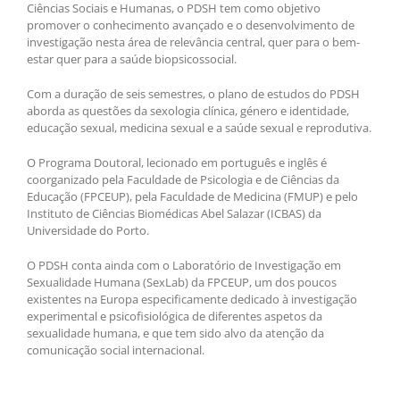
Ciências Sociais e Humanas, o PDSH tem como objetivo
promover o conhecimento avançado e o desenvolvimento de
investigação nesta área de relevância central, quer para o bem-
estar quer para a saúde biopsicossocial.
Com a duração de seis semestres, o plano de estudos do PDSH
aborda as questões da sexologia clínica, género e identidade,
educação sexual, medicina sexual e a saúde sexual e reprodutiva.
O Programa Doutoral, lecionado em português e inglês é
coorganizado pela Faculdade de Psicologia e de Ciências da
Educação (FPCEUP), pela Faculdade de Medicina (FMUP) e pelo
Instituto de Ciências Biomédicas Abel Salazar (ICBAS) da
Universidade do Porto.
O PDSH conta ainda com o Laboratório de Investigação em
Sexualidade Humana (SexLab) da FPCEUP, um dos poucos
existentes na Europa especificamente dedicado à investigação
experimental e psicofisiológica de diferentes aspetos da
sexualidade humana, e que tem sido alvo da atenção da
comunicação social internacional.