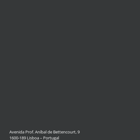
Avenida Prof. Aníbal de Bettencourt, 9
1600-189 Lisboa – Portugal