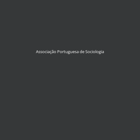
Associação Portuguesa de Sociologia