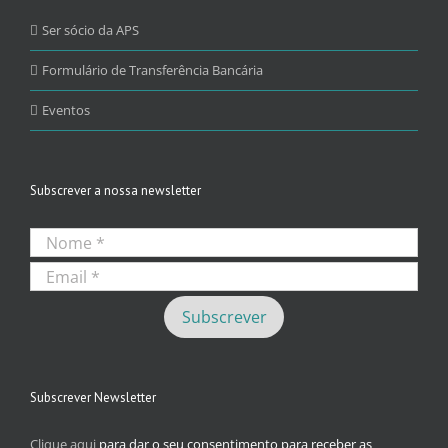
Ser sócio da APS
Formulário de Transferência Bancária
Eventos
Subscrever a nossa newsletter
Subscrever Newsletter
Clique aqui
para dar o seu consentimento para receber as