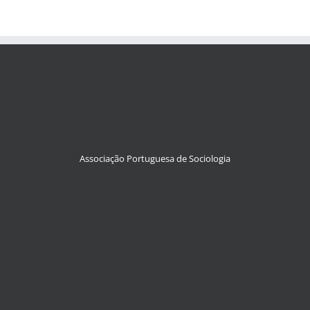
Associação Portuguesa de Sociologia