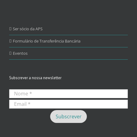
Ser sócio da APS
Formulário de Transferência Bancária
Eventos
Subscrever a nossa newsletter