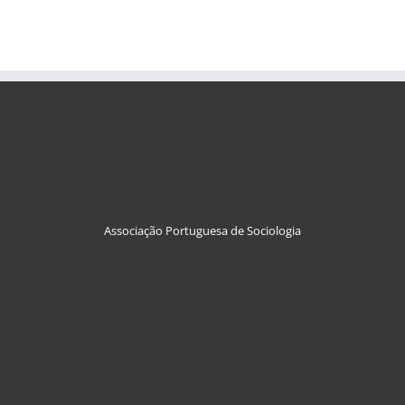
Associação Portuguesa de Sociologia