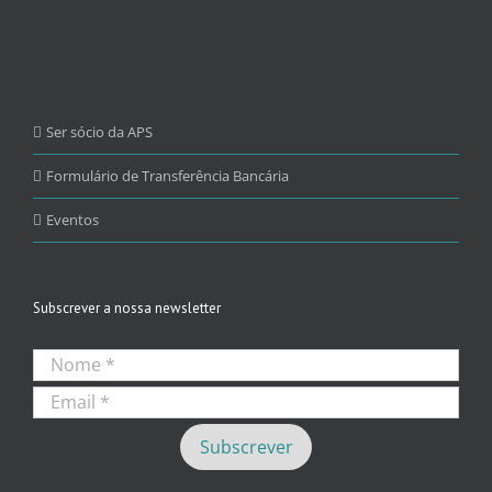
Ser sócio da APS
Formulário de Transferência Bancária
Eventos
Subscrever a nossa newsletter