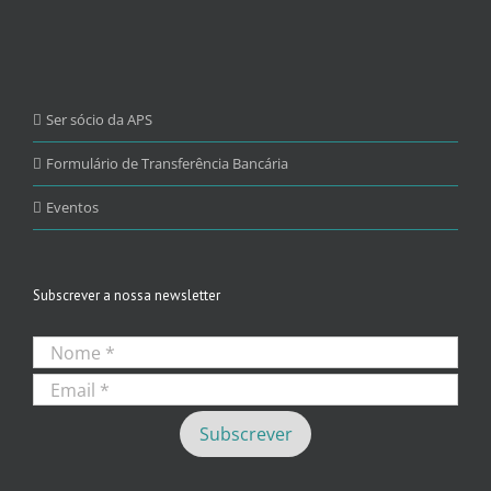
Ser sócio da APS
Formulário de Transferência Bancária
Eventos
Subscrever a nossa newsletter