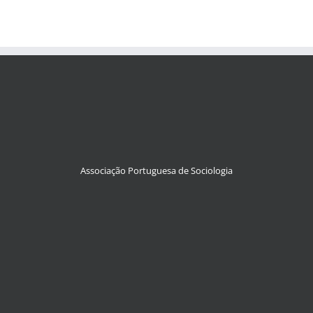
Associação Portuguesa de Sociologia