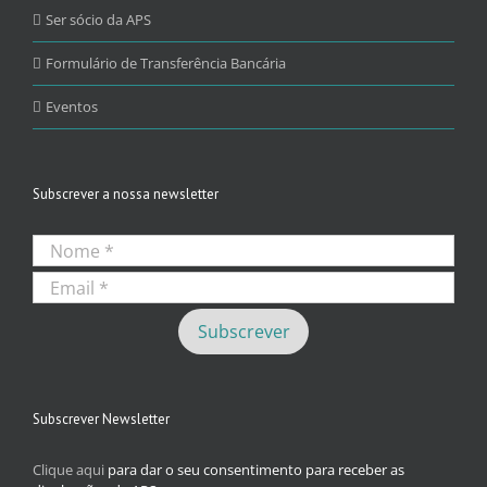
Ser sócio da APS
Formulário de Transferência Bancária
Eventos
Subscrever a nossa newsletter
Subscrever Newsletter
Clique aqui
para dar o seu consentimento para receber as