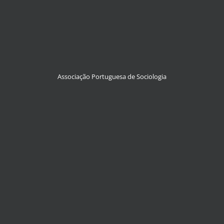
Associação Portuguesa de Sociologia