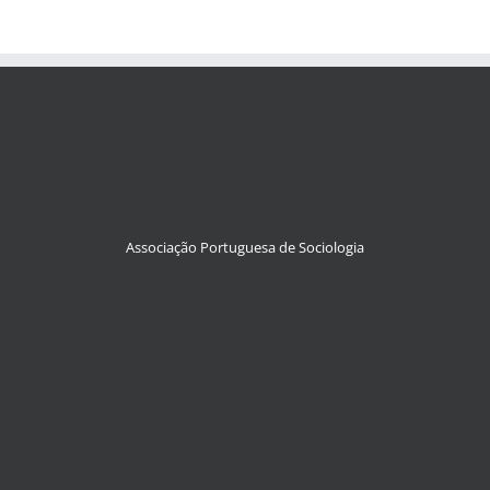
Associação Portuguesa de Sociologia