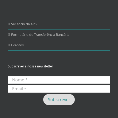
Ser sócio da APS
Formulário de Transferência Bancária
Eventos
Subscrever a nossa newsletter