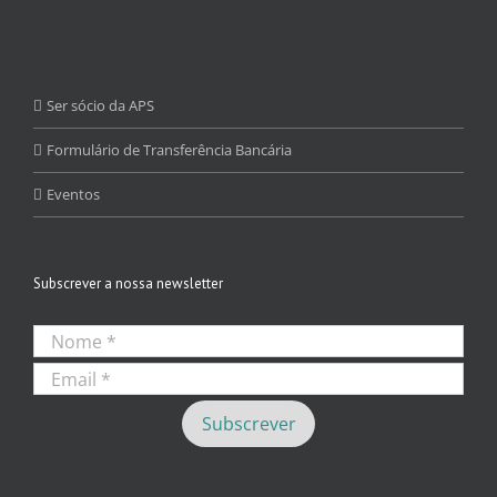
Ser sócio da APS
Formulário de Transferência Bancária
Eventos
Subscrever a nossa newsletter