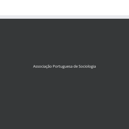
Associação Portuguesa de Sociologia