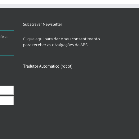
Subscrever Newsletter
ária
Clique aqui
para dar o seu consentimento
para receber as divulgações da APS
Tradutor Automático (robot)