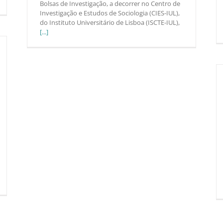
Bolsas de Investigação, a decorrer no Centro de
Investigação e Estudos de Sociologia (CIES-IUL),
do Instituto Universitário de Lisboa (ISCTE-IUL),
[...]