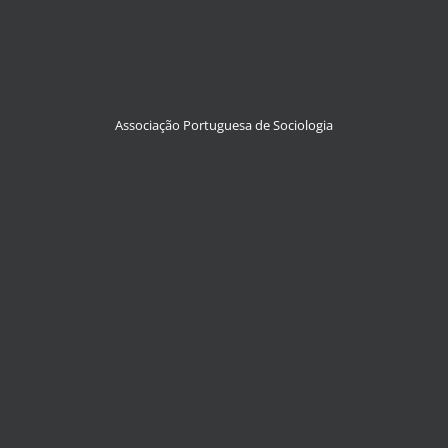
Associação Portuguesa de Sociologia