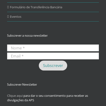
Formulário de Transferência Bancária
Eventos
Subscrever a nossa newsletter
Subscrever Newsletter
Clique aqui
para dar o seu consentimento para receber as
divulgações da APS