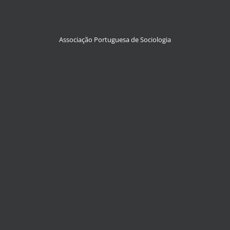
Associação Portuguesa de Sociologia