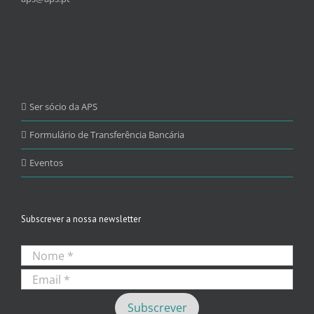
Ser sócio da APS
Formulário de Transferência Bancária
Eventos
Subscrever a nossa newsletter