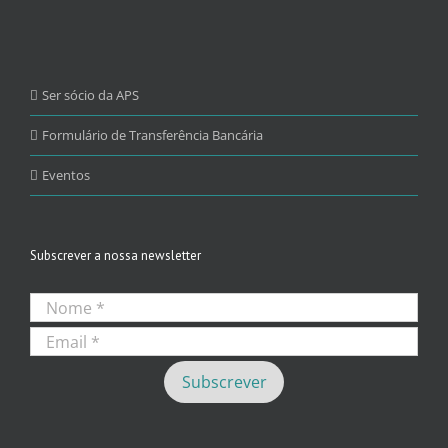
Ser sócio da APS
Formulário de Transferência Bancária
Eventos
Subscrever a nossa newsletter