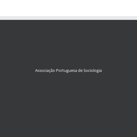
Associação Portuguesa de Sociologia