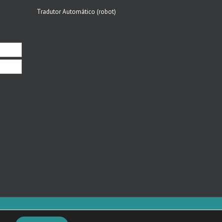
Tradutor Automático (robot)