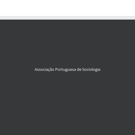
Associação Portuguesa de Sociologia