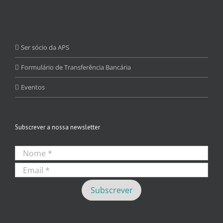
Ser sócio da APS
Formulário de Transferência Bancária
Eventos
Subscrever a nossa newsletter