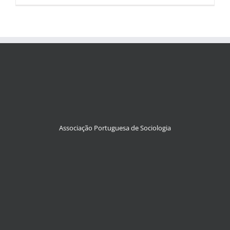
Associação Portuguesa de Sociologia