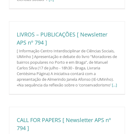
LIVROS – PUBLICAÇÕES [ Newsletter
APS nº 794 ]
[ Informação Centro Interdisciplinar de Ciências Sociais,
UMinho ] Apresentação e debate do livro “Moradores de
bairros populares no Porto e em Braga”, de Manuel
Carlos Silva (17 de julho - 18h30 - Braga, Livraria
Centésima Página) A iniciativa contará com a
apresentação de Almerindo Janela Afonso (IE-UMinho).
«Na sequência da reflexão sobre o ‘conservadorismo’
[...]
CALL FOR PAPERS [ Newsletter APS nº
794 ]