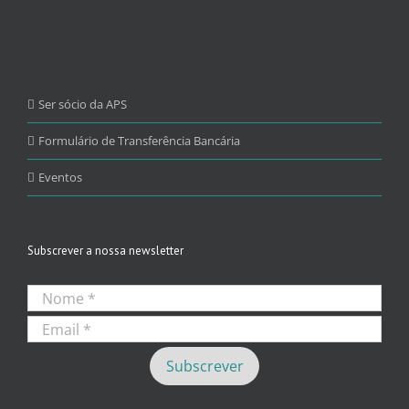
Ser sócio da APS
Formulário de Transferência Bancária
Eventos
Subscrever a nossa newsletter