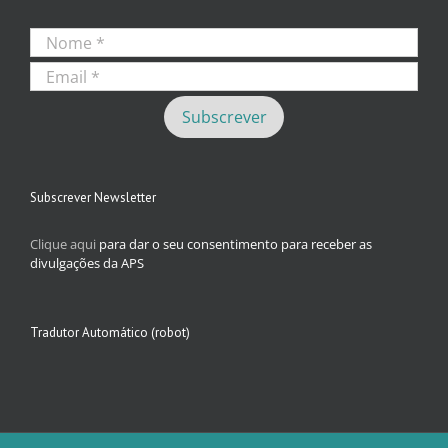
Subscrever Newsletter
Clique aqui
para dar o seu consentimento para receber as
divulgações da APS
Tradutor Automático (robot)