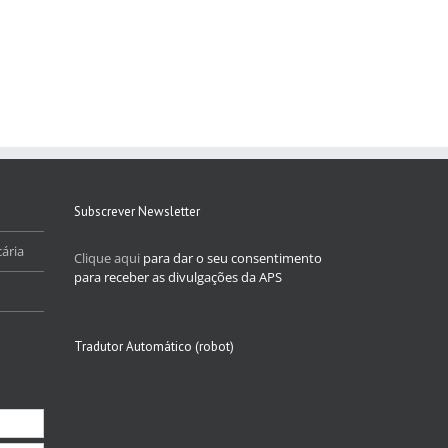
Subscrever Newsletter
ária
Clique aqui
para dar o seu consentimento
para receber as divulgações da APS
Tradutor Automático (robot)