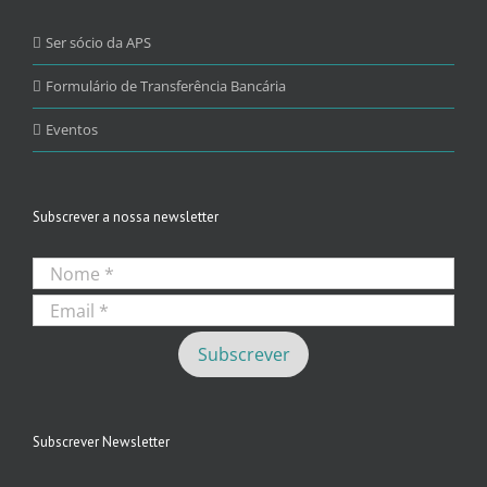
Ser sócio da APS
Formulário de Transferência Bancária
Eventos
Subscrever a nossa newsletter
Subscrever Newsletter