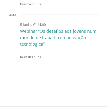
Evento online
14:00
5 Junho @ 14:00
Webinar “Os desafios aos jovens num
mundo de trabalho em inovação
tecnológica”
Evento online