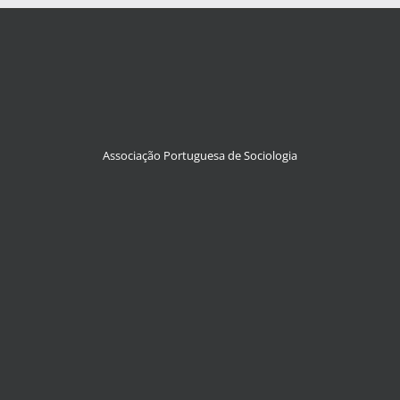
Associação Portuguesa de Sociologia