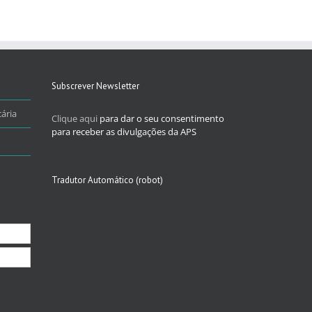
Subscrever Newsletter
ária
Clique aqui
para dar o seu consentimento
para receber as divulgações da APS
Tradutor Automático (robot)