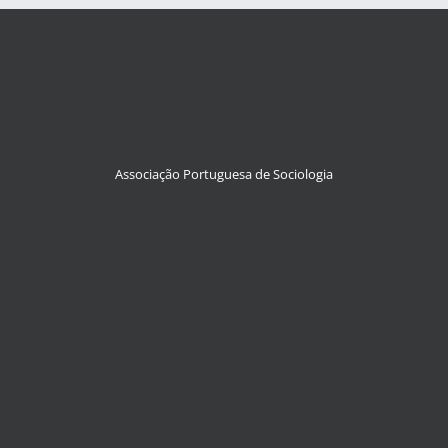
Associação Portuguesa de Sociologia