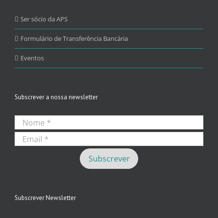
Ser sócio da APS
Formulário de Transferência Bancária
Eventos
Subscrever a nossa newsletter
Subscrever Newsletter