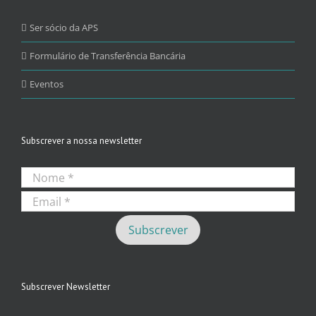
Ser sócio da APS
Formulário de Transferência Bancária
Eventos
Subscrever a nossa newsletter
Subscrever Newsletter