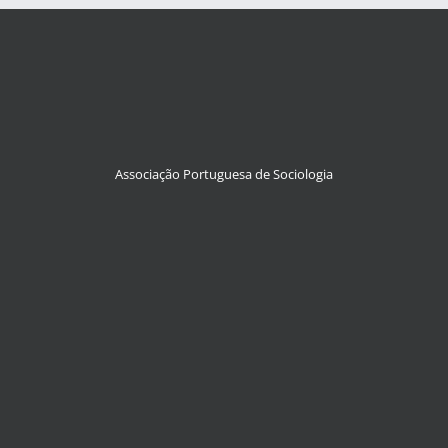
Associação Portuguesa de Sociologia