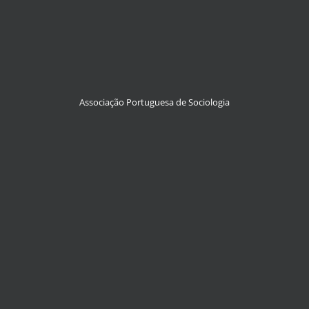
Associação Portuguesa de Sociologia