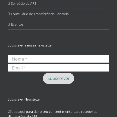
Ser sócio da APS
Formulário de Transferência Bancária
Eventos
Subscrever a nossa newsletter
Subscrever Newsletter
Clique aqui
para dar o seu consentimento para receber as
divulgações da APS