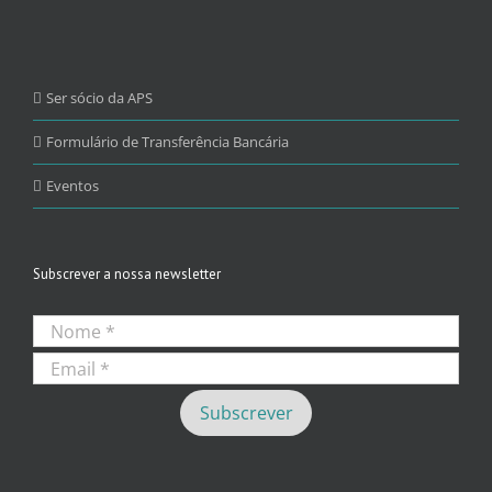
Ser sócio da APS
Formulário de Transferência Bancária
Eventos
Subscrever a nossa newsletter