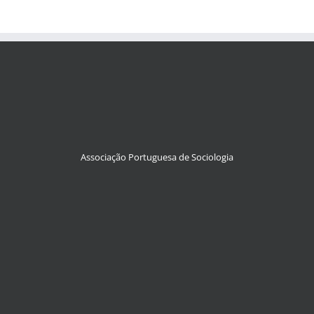
Associação Portuguesa de Sociologia