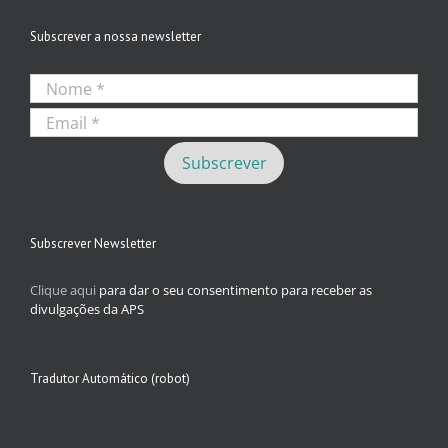
Subscrever a nossa newsletter
Subscrever Newsletter
Clique aqui
para dar o seu consentimento para receber as
divulgações da APS
Tradutor Automático (robot)