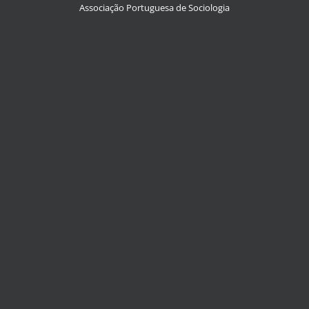
Associação Portuguesa de Sociologia