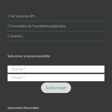
Ser sócio da APS
Formulário de Transferência Bancária
Eventos
Subscrever a nossa newsletter
Subscrever Newsletter