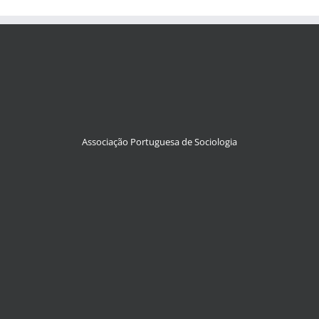
Associação Portuguesa de Sociologia