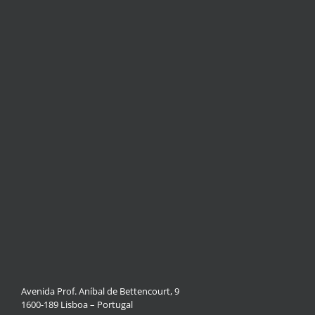
Avenida Prof. Aníbal de Bettencourt, 9
1600-189 Lisboa – Portugal