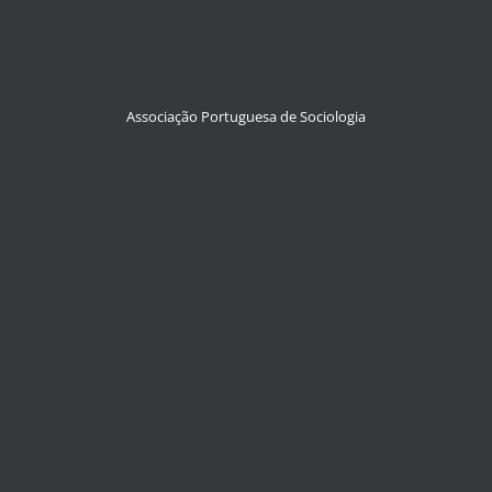
Associação Portuguesa de Sociologia