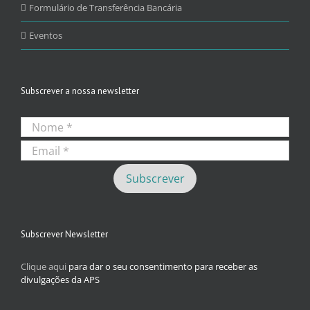
Formulário de Transferência Bancária
Eventos
Subscrever a nossa newsletter
Subscrever Newsletter
Clique aqui
para dar o seu consentimento para receber as
divulgações da APS