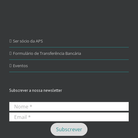
Ser sócio da APS
Formulário de Transferência Bancária
Eventos
Subscrever a nossa newsletter