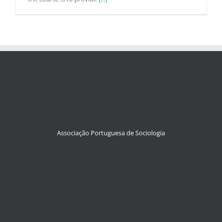
Associação Portuguesa de Sociologia