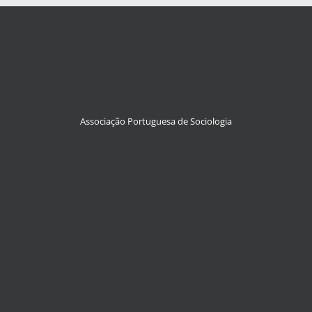
Associação Portuguesa de Sociologia