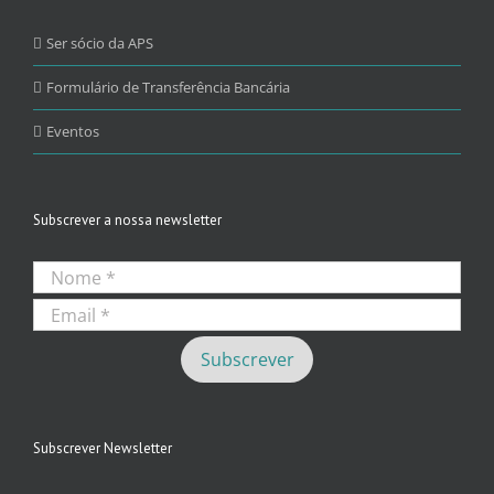
Ser sócio da APS
Formulário de Transferência Bancária
Eventos
Subscrever a nossa newsletter
Subscrever Newsletter