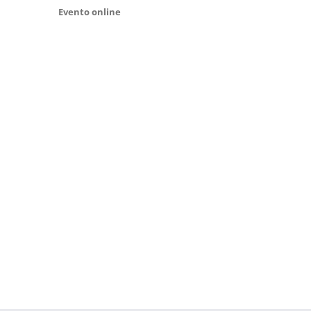
Evento online