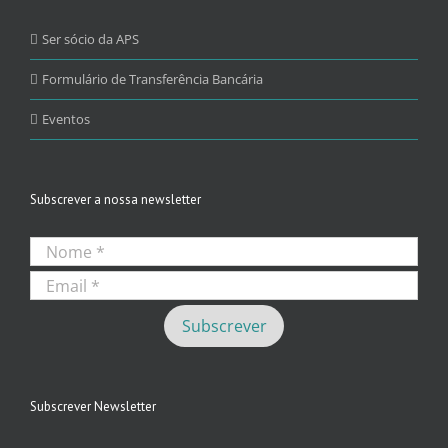
Ser sócio da APS
Formulário de Transferência Bancária
Eventos
Subscrever a nossa newsletter
Subscrever Newsletter