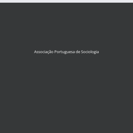
Associação Portuguesa de Sociologia