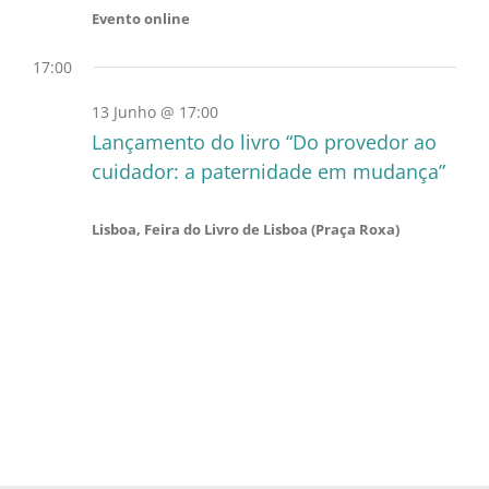
Evento online
17:00
13 Junho @ 17:00
Lançamento do livro “Do provedor ao
cuidador: a paternidade em mudança”
Lisboa, Feira do Livro de Lisboa (Praça Roxa)