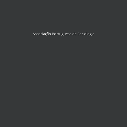
Associação Portuguesa de Sociologia