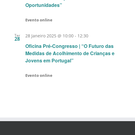
Oportunidades”
Evento online
Ter
28 Janeiro 2025 @ 10:00
-
12:30
28
Oficina Pré-Congresso | “O Futuro das
Medidas de Acolhimento de Crianças e
Jovens em Portugal͏”
Evento online