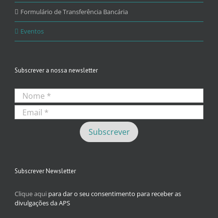
Formulário de Transferência Bancária
Eventos
Subscrever a nossa newsletter
Subscrever Newsletter
Clique aqui
para dar o seu consentimento para receber as
divulgações da APS