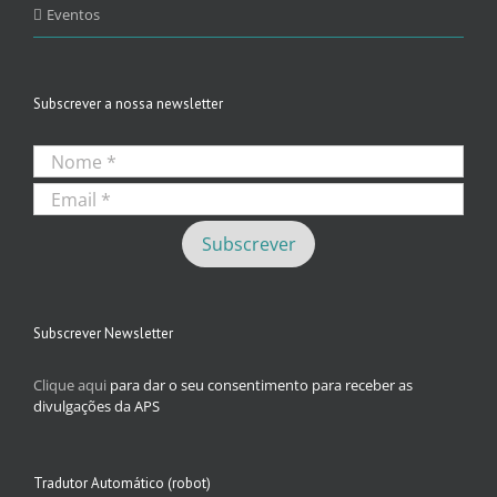
Eventos
Subscrever a nossa newsletter
Subscrever Newsletter
Clique aqui
para dar o seu consentimento para receber as
divulgações da APS
Tradutor Automático (robot)