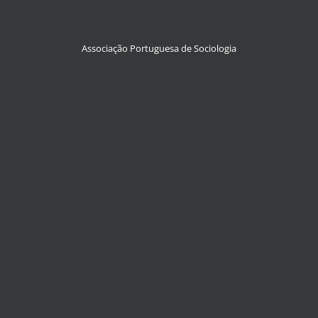
Associação Portuguesa de Sociologia