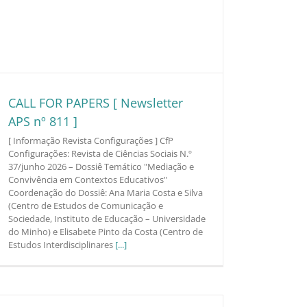
CALL FOR PAPERS [ Newsletter
APS nº 811 ]
[ Informação Revista Configurações ] CfP
Configurações: Revista de Ciências Sociais N.º
37/junho 2026 – Dossiê Temático "Mediação e
Convivência em Contextos Educativos"
Coordenação do Dossiê: Ana Maria Costa e Silva
(Centro de Estudos de Comunicação e
Sociedade, Instituto de Educação – Universidade
do Minho) e Elisabete Pinto da Costa (Centro de
Estudos Interdisciplinares
[...]